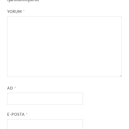
YORUM
*
AD
*
E-POSTA
*