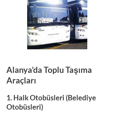
Alanya’da Toplu Taşıma
Araçları
1.
Halk Otobüsleri (Belediye
Otobüsleri)