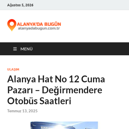
Ağustos 5, 2026
Alanya'da
Bugün
MENÜ
ULAŞIM
Alanya Hat No 12 Cuma
Pazarı – Değirmendere
Otobüs Saatleri
Temmuz 13, 2025