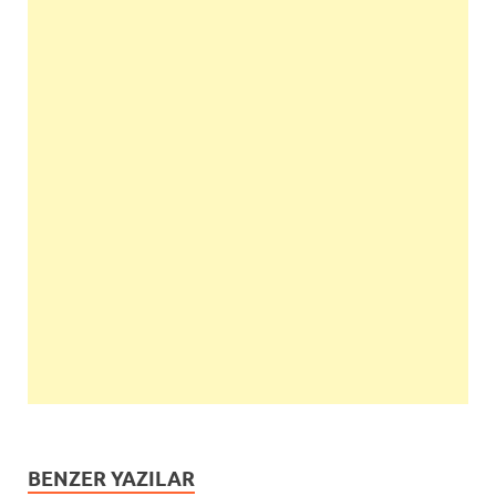
BENZER YAZILAR