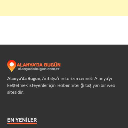
Alanya'da Bugün
, Antalya’nın turizm cenneti Alanya’yı
keşfetmek isteyenler için rehber niteliği taşıyan bir web
sitesidir.
EN YENILER