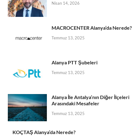
Nisan 14, 2026
MACROCENTER Alanya’da Nerede?
Temmuz 13, 2025
Alanya PTT Şubeleri
Temmuz 13, 2025
Alanya İle Antalya’nın Diğer İlçeleri
Arasındaki Mesafeler
Temmuz 13, 2025
KOÇTAŞ Alanya’da Nerede?