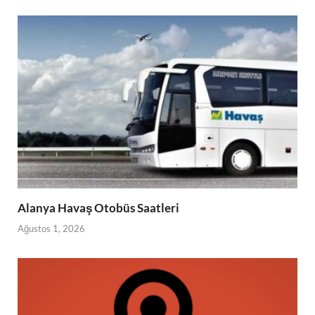
Alanya Havaş Otobüs Saatleri
Ağustos 1, 2026