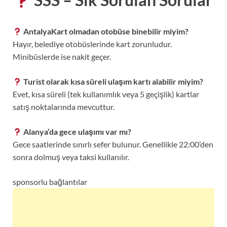
AntalyaKart olmadan otobüse binebilir miyim?
Hayır, belediye otobüslerinde kart zorunludur.
Minibüslerde ise nakit geçer.
Turist olarak kısa süreli ulaşım kartı alabilir miyim?
Evet, kısa süreli (tek kullanımlık veya 5 geçişlik) kartlar
satış noktalarında mevcuttur.
Alanya’da gece ulaşımı var mı?
Gece saatlerinde sınırlı sefer bulunur. Genellikle 22:00’den
sonra dolmuş veya taksi kullanılır.
sponsorlu bağlantılar