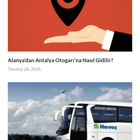
Alanya’dan Antalya Otogarı’na Nasıl Gidilir?
Temmuz 26, 2026