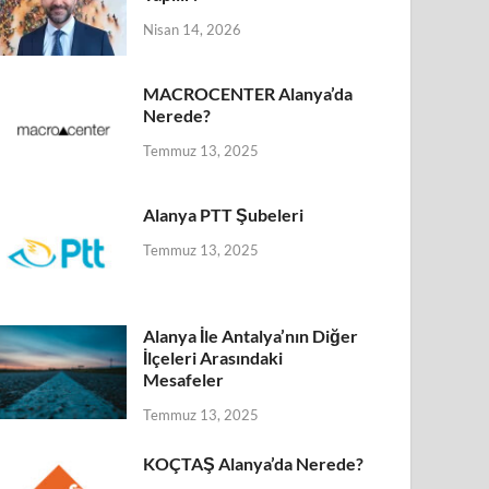
Nisan 14, 2026
MACROCENTER Alanya’da
Nerede?
Temmuz 13, 2025
Alanya PTT Şubeleri
Temmuz 13, 2025
Alanya İle Antalya’nın Diğer
İlçeleri Arasındaki
Mesafeler
Temmuz 13, 2025
KOÇTAŞ Alanya’da Nerede?