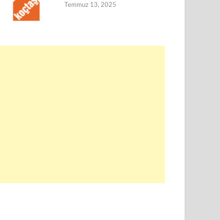
Temmuz 13, 2025