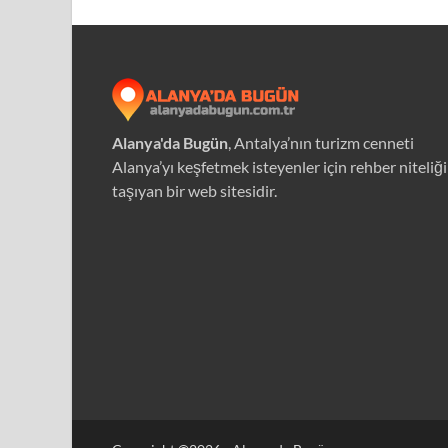
Alanya'da Bugün
, Antalya’nın turizm cenneti
Alanya’yı keşfetmek isteyenler için rehber niteliği
taşıyan bir web sitesidir.