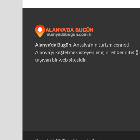
Alanya'da Bugün
, Antalya’nın turizm cenneti
Alanya’yı keşfetmek isteyenler için rehber niteliği
taşıyan bir web sitesidir.