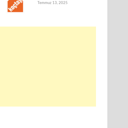
Temmuz 13, 2025