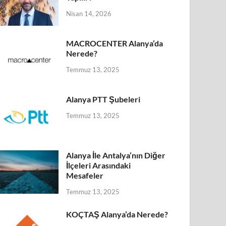
Nisan 14, 2026
MACROCENTER Alanya’da
Nerede?
Temmuz 13, 2025
Alanya PTT Şubeleri
Temmuz 13, 2025
Alanya İle Antalya’nın Diğer
İlçeleri Arasındaki
Mesafeler
Temmuz 13, 2025
KOÇTAŞ Alanya’da Nerede?