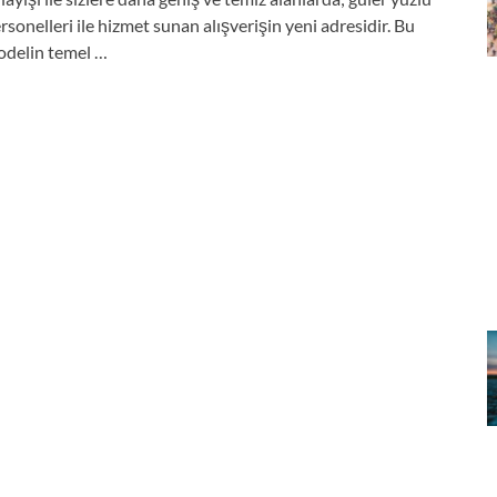
rsonelleri ile hizmet sunan alışverişin yeni adresidir. Bu
delin temel …